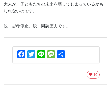
大人が、子どもたちの未来を壊してしまっているかも
しれないのです。
脱・思考停止、脱・同調圧力です。
Facebook
Twitter
Line
Message
共
有
10