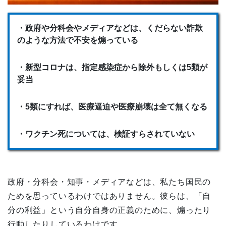
・政府や分科会やメディアなどは、くだらない詐欺
のような方法で不安を煽っている
・新型コロナは、指定感染症から除外もしくは5類が
妥当
・5類にすれば、医療逼迫や医療崩壊は全て無くなる
・ワクチン死については、検証すらされていない
政府・分科会・知事・メディアなどは、私たち国民の
ためを思っているわけではありません。彼らは、「自
分の利益」という自分自身の正義のために、煽ったり
行動したりしているわけです。