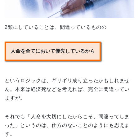
2類にしていることは、間違っているものの
人命を全てにおいて優先しているから
というロジックは、ギリギリ成り立ったかもしれませ
ん。本来は経済死などを考えれば、完全に間違ってい
ますが。
それでも「人命を大切にしたからこそ、間違ってしま
った」というのは、仕方のないことのようにも思えま
す。