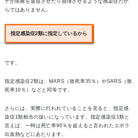
ナが医療を逼迫させたり崩壊させるような感染症だか
らではありません。
指定感染症2類に指定しているから
です。
指定感染症2類は、MARS（致死率35％）やSARS（致
死率10％）などと同等です。
さらには、実際に行われていることを見ると、指定感
染症1類相当の扱いになっています。指定感染症1類と
言えば、一時は死亡率90％を超えると言われたエボラ
出血熱などにあたります。