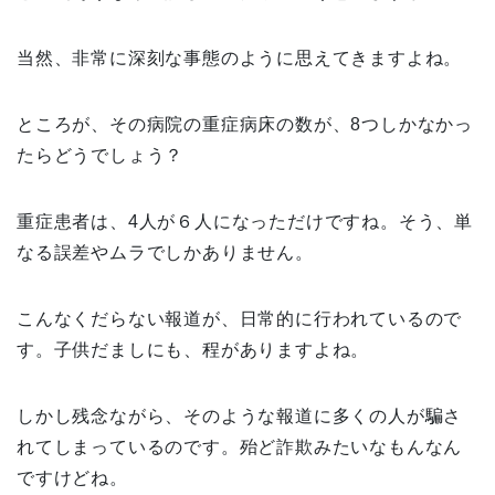
当然、非常に深刻な事態のように思えてきますよね。
ところが、その病院の重症病床の数が、8つしかなかっ
たらどうでしょう？
重症患者は、4人が６人になっただけですね。そう、単
なる誤差やムラでしかありません。
こんなくだらない報道が、日常的に行われているので
す。子供だましにも、程がありますよね。
しかし残念ながら、そのような報道に多くの人が騙さ
れてしまっているのです。殆ど詐欺みたいなもんなん
ですけどね。