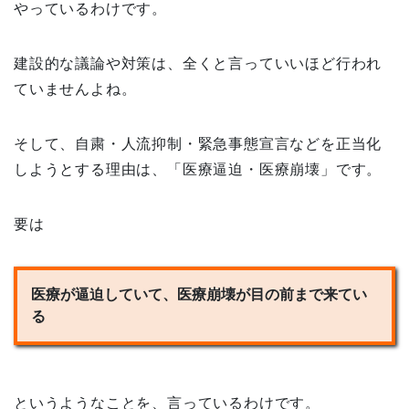
やっているわけです。
建設的な議論や対策は、全くと言っていいほど行われ
ていませんよね。
そして、自粛・人流抑制・緊急事態宣言などを正当化
しようとする理由は、「医療逼迫・医療崩壊」です。
要は
医療が逼迫していて、医療崩壊が目の前まで来てい
る
というようなことを、言っているわけです。