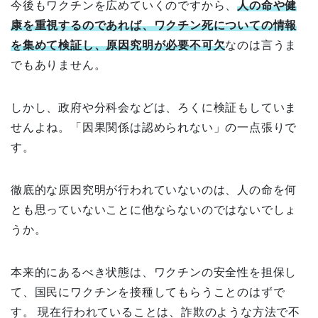
今後もワクチンを広めていくのですから、
人の命や健
康を重視するのであれば、ワクチン死についての情報
を集めて検証し、原因究明が必要不可欠
なのは言うま
でもありません。
しかし、政府や分科会などは、ろくに検証もしていま
せんよね。「因果関係は認められない」の一点張りで
す。
徹底的な原因究明が行われていないのは、人の命を何
とも思っていないことに他ならないのではないでしょ
うか。
本来的にあるべき状態は、ワクチンの安全性を担保し
て、国民にワクチンを接種してもらうことのはずで
す。 現在行われていることは、詐欺のような方法で不