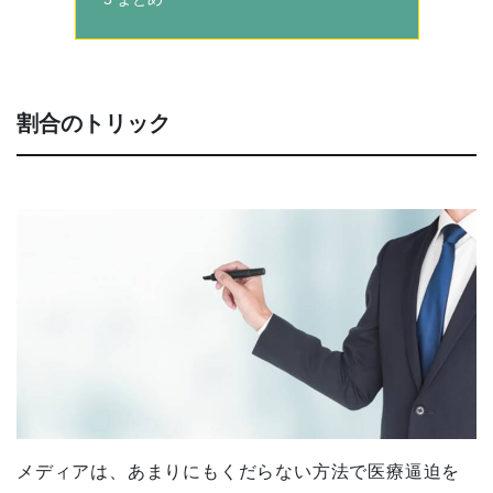
割合のトリック
メディアは、あまりにもくだらない方法で医療逼迫を