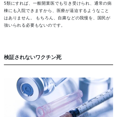
5類にすれば、一般開業医でも引き受けられ、通常の病
棟にも入院できますから、医療が逼迫するようなこと
はありません。 もちろん、自粛などの我慢を、国民が
強いられる必要もないのです。
検証されないワクチン死