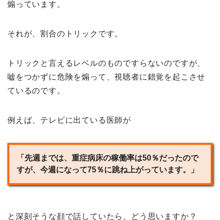
煽っています。
それが、割合のトリックです。
トリックと言えるレベルのものですらないのですが、
嘘をつかずに危険を煽って、視聴者に錯覚を起こさせ
ているのです。
例えば、テレビに出ている医師が
「先週までは、重症病床の稼働率は50％だったので
すが、今週になって75％に跳ね上がっています。」
と深刻そうな顔で話していたら、どう思いますか？