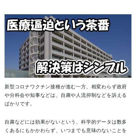
新型コロナワクチン接種が進む一方、相変わらず政府
や分科会や知事などは、自粛や人流抑制などを訴える
ばかりです。
自粛などには効果がないという、科学的データは数多
くあるにもかかわらず、いつまでも意味のないことを