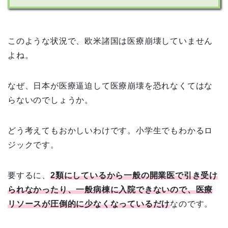
このような状況で、欧米諸国は医療崩壊していません
よね。
なぜ、日本が医療逼迫して医療崩壊を恐れなくてはな
らないのでしょうか。
どう考えてもおかしいわけです。小学生でもわかるロ
ジックです。
要するに、
2類にしているから一般の開業医で引き受け
られなかったり、一般病棟に入院できないので、医療
リソースが圧倒的に少なくなっているだけ
なのです。