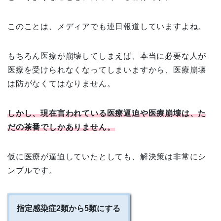
このことは、メディアでも連日報道していますよね。
もちろん医療が崩壊してしまえば、本当に必要な人が
医療を受けられなくなってしまいますから、医療崩壊
は防がなくてはなりません。
しかし、現在言われている医療逼迫や医療崩壊は、た
だの茶番でしかありません。
仮に医療が逼迫していたとしても、解決策は非常にシ
ンプルです。
指定感染症2類から5類にする