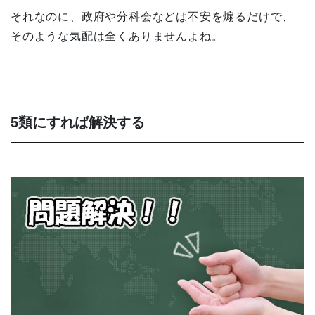
それなのに、政府や分科会などは不安を煽るだけで、
そのような気配は全くありませんよね。
5類にすれば解決する