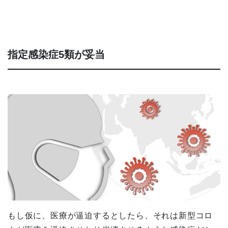
指定感染症5類が妥当
もし仮に、医療が逼迫するとしたら、それは新型コロ