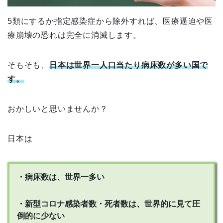
5類にするか指定感染症から除外すれば、医療逼迫や医
療崩壊の恐れは完全に消滅します。
そもそも、
日本は世界一人口当たり病床数が多い国で
す。
おかしいと思いませんか？
日本は
・病床数は、世界一多い
・新型コロナ感染者数・死者数は、世界的に見て圧
倒的に少ない