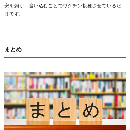
安を煽り、追い込むことでワクチン接種させているだ
けです。
まとめ