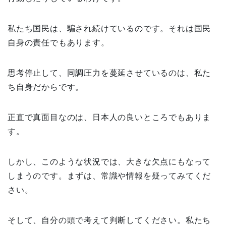
私たち国民は、騙され続けているのです。それは国民
自身の責任でもあります。
思考停止して、同調圧力を蔓延させているのは、私た
ち自身だからです。
正直で真面目なのは、日本人の良いところでもありま
す。
しかし、このような状況では、大きな欠点にもなって
しまうのです。まずは、常識や情報を疑ってみてくだ
さい。
そして、自分の頭で考えて判断してください。私たち