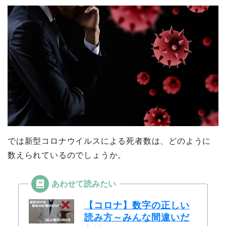
では新型コロナウイルスによる死者数は、どのように
数えられているのでしょうか。
【コロナ】数字の正しい
読み方～みんな間違いだ