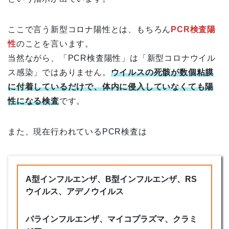
ここで言う新型コロナ陽性とは、もちろん
PCR検査陽
性
のことを言います。
当然ながら、「PCR検査陽性」は「新型コロナウイル
ス感染」ではありません。
ウイルスの死骸が数個粘膜
に付着しているだけで、体内に侵入していなくても陽
性になる検査
です。
また、現在行われているPCR検査は
A型インフルエンザ、B型インフルエンザ、RS
ウイルス、アデノウイルス
パラインフルエンザ、マイコプラズマ、クラミ