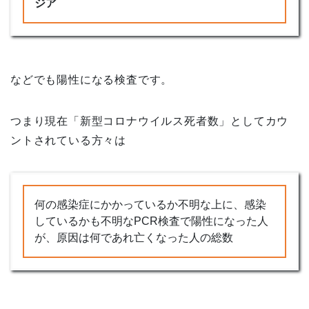
ジア
などでも陽性になる検査です。
つまり現在「新型コロナウイルス死者数」としてカウ
ントされている方々は
何の感染症にかかっているか不明な上に、感染
しているかも不明なPCR検査で陽性になった人
が、原因は何であれ亡くなった人の総数