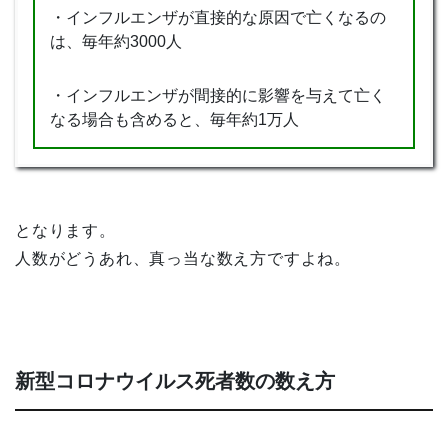
・インフルエンザが直接的な原因で亡くなるの
は、毎年約3000人
・インフルエンザが間接的に影響を与えて亡く
なる場合も含めると、毎年約1万人
となります。
人数がどうあれ、真っ当な数え方ですよね。
新型コロナウイルス死者数の数え方