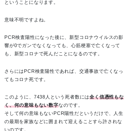
ということになります。
意味不明ですよね。
PCR検査陽性になった後に、新型コロナウイルスの影
響が0でガンでなくなっても、心筋梗塞で亡くなって
も、新型コロナで死んだことになるのです。
さらにはPCR検査陽性であれば、交通事故で亡くなっ
てもコロナ死です。
このように、7438人という死者数には
全く信憑性もな
く、何の意味もない数字
なのです。
そして何の意味もないPCR陽性だというだけで、人生
の最期を家族などに囲まれて迎えることすら許されな
いのです。