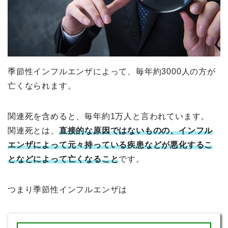
季節性インフルエンザによって、毎年約3000人の方が
亡くなられます。
関連死を含めると、毎年約1万人と言われています。
関連死とは、
直接的な原因ではないものの、インフル
エンザによって元々持っている疾患などが悪化するこ
となどによって亡くなること
です。
つまり季節性インフルエンザは