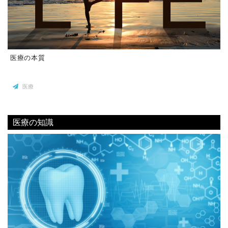
医療の本質
医療
医療の知識