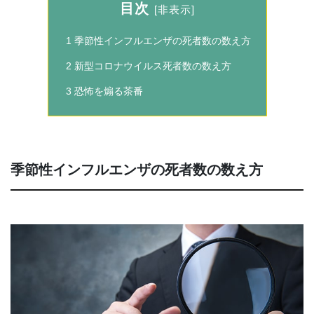
目次
[
非表示
]
1
季節性インフルエンザの死者数の数え方
2
新型コロナウイルス死者数の数え方
3
恐怖を煽る茶番
季節性インフルエンザの死者数の数え方