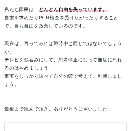
私たち国民は、
どんどん自由を失っています。
自粛を求めたりPCR検査を受けたがったりすること
で、自ら自由を放棄しているのです。
現在は、言ってみれば戦時中と同じではないでしょう
か。
テレビを鵜呑みにして、思考停止になって無駄に恐れ
るのはやめましょう。
事実をしっかり調べて自分の頭で考えて、判断しまし
ょう。
最後まで読んで頂き、ありがとうございました。