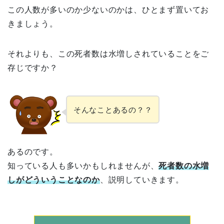
この人数が多いのか少ないのかは、ひとまず置いてお
きましょう。
それよりも、この死者数は水増しされていることをご
存じですか？
そんなことあるの？？
あるのです。
知っている人も多いかもしれませんが、
死者数の水増
しがどういうことなのか
、説明していきます。