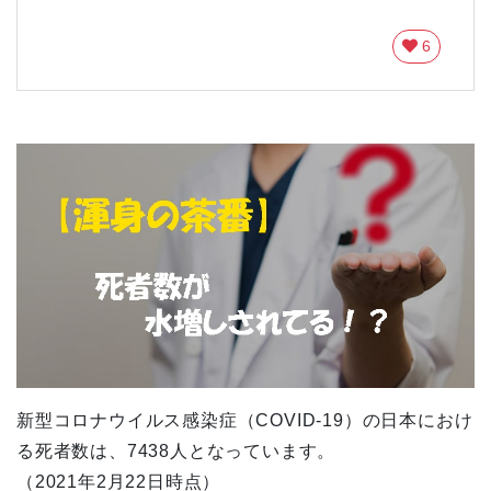
6
新型コロナウイルス感染症（COVID-19）の日本におけ
る死者数は、7438人となっています。
（2021年2月22日時点）