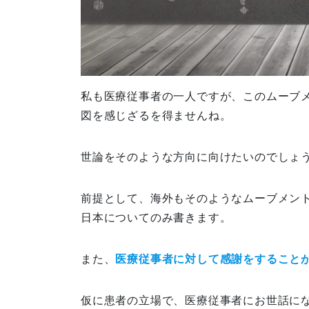
私も医療従事者の一人ですが、このムーブ
図を感じざるを得ませんね。
世論をそのような方向に向けたいのでしょ
前提として、海外もそのようなムーブメン
日本についてのみ書きます。
また、
医療従事者に対して感謝をすること
仮に患者の立場で、医療従事者にお世話に