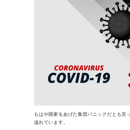
もはや国家をあげた集団パニックだとも言
溢れています。