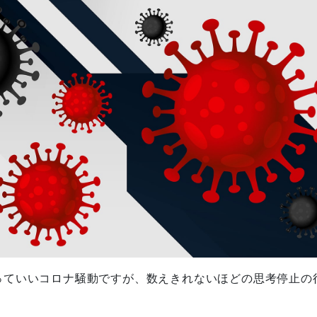
っていいコロナ騒動ですが、数えきれないほどの思考停止の