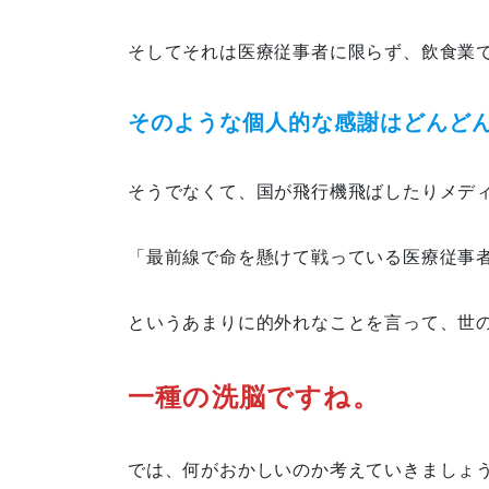
そしてそれは医療従事者に限らず、飲食業
そのような個人的な感謝はどんど
そうでなくて、国が飛行機飛ばしたりメデ
「最前線で命を懸けて戦っている医療従事
というあまりに的外れなことを言って、世
一種の洗脳ですね。
では、何がおかしいのか考えていきましょ