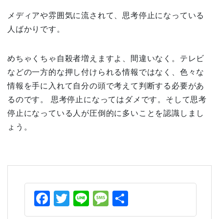
メディアや雰囲気に流されて、思考停止になっている
人ばかりです。
めちゃくちゃ自殺者増えますよ、間違いなく。テレビ
などの一方的な押し付けられる情報ではなく、色々な
情報を手に入れて自分の頭で考えて判断する必要があ
るのです。 思考停止になってはダメです。そして思考
停止になっている人が圧倒的に多いことを認識しまし
ょう。
Facebook
Twitter
Line
Message
共
有