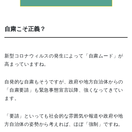
自粛こそ正義？
新型コロナウィルスの発生によって「自粛ムード」が
高まっていますね。
自発的な自粛もそうですが、政府や地方自治体からの
「自粛要請」も緊急事態宣言以降、強くなってきてい
ます。
「要請」といっても社会的な雰囲気や報道や政府や地
方自治体の姿勢から考えれば、ほぼ「強制」ですね。