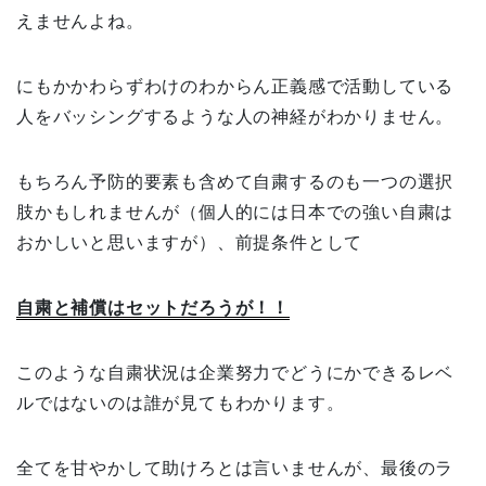
えませんよね。
にもかかわらずわけのわからん正義感で活動している
人をバッシングするような人の神経がわかりません。
もちろん予防的要素も含めて自粛するのも一つの選択
肢かもしれませんが（個人的には日本での強い自粛は
おかしいと思いますが）、前提条件として
自粛と補償はセットだろうが！！
このような自粛状況は企業努力でどうにかできるレベ
ルではないのは誰が見てもわかります。
全てを甘やかして助けろとは言いませんが、最後のラ