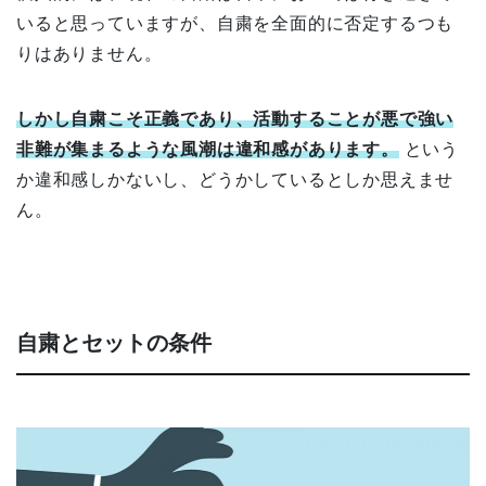
いると思っていますが、自粛を全面的に否定するつも
りはありません。
しかし自粛こそ正義であり、活動することが悪で強い
非難が集まるような風潮は違和感があります。
という
か違和感しかないし、どうかしているとしか思えませ
ん。
自粛とセットの条件