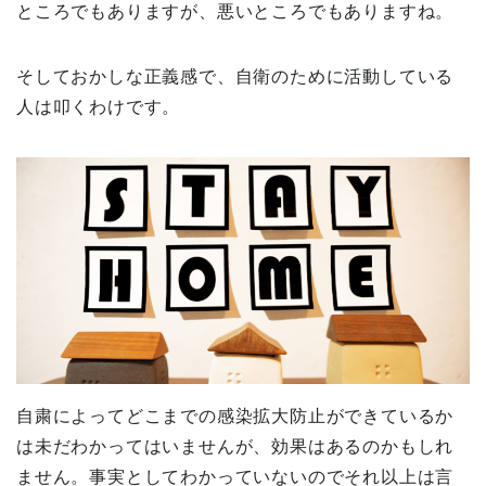
ところでもありますが、悪いところでもありますね。
そしておかしな正義感で、自衛のために活動している
人は叩くわけです。
自粛によってどこまでの感染拡大防止ができているか
は未だわかってはいませんが、効果はあるのかもしれ
ません。事実としてわかっていないのでそれ以上は言