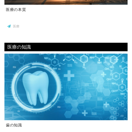
医療の本質
医療
医療の知識
歯の知識