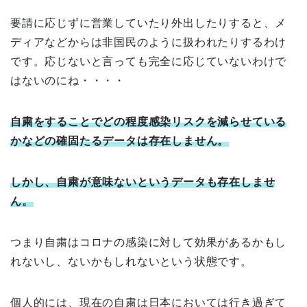
要請に応じずに営業していたり外出したりすると、メ
ディアなどからは非国民のように扱われたりするわけ
です。応じないと言っても完全に応じていないわけで
はないのにね・・・・
自粛をすることでどの程度感染リスクを減らせている
かなどの確固たるデータは存在しません。
しかし、自粛が意味ないというデータも存在しませ
ん。
つまり自粛はコロナの感染に対して効果があるかもし
れないし、ないかもしれないという状態です。
個人的には、現在の自粛は日本においては行き過ぎて