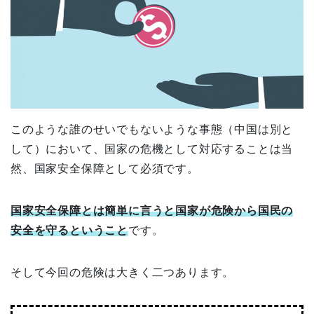
このような誰のせいでもないような事態（中国は別と
して）において、国家の危機として対応することは当
然、国家安全保障として必須です。
国家安全保障とは簡単に言うと国家が危険から国民の
安全を守るということ
です。
そして今回の危険は大きく二つあります。