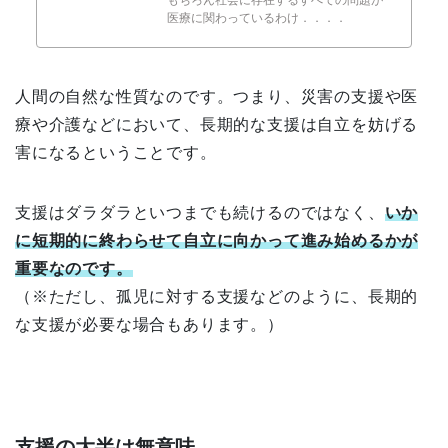
医療に関わっているわけ．．．．
人間の自然な性質なのです。つまり、災害の支援や医
療や介護などにおいて、長期的な支援は自立を妨げる
害になるということです。
支援はダラダラといつまでも続けるのではなく、
いか
に短期的に終わらせて自立に向かって進み始めるかが
重要なのです。
（※ただし、孤児に対する支援などのように、長期的
な支援が必要な場合もあります。）
支援の大半は無意味