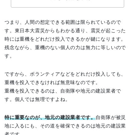
つまり、人間の想定できる範囲は限られているので
す。東日本大震災からもわかる通り、震災が起こった
時には重機をどれだけ投入できるかが鍵になります。
残念ながら、重機のない個人の力は無力に等しいので
す。
ですから、ボランティアなどをどれだけ投入しても、
重機を投入できなければ無意味なのです。
重機を投入できるのは、自衛隊や地元の建設業者で
す。個人では無理ですよね。
特に重要なのが、地元の建設業者です。
自衛隊が被災
地に入るにも、その道を確保できるのは地元の建設業
者です。