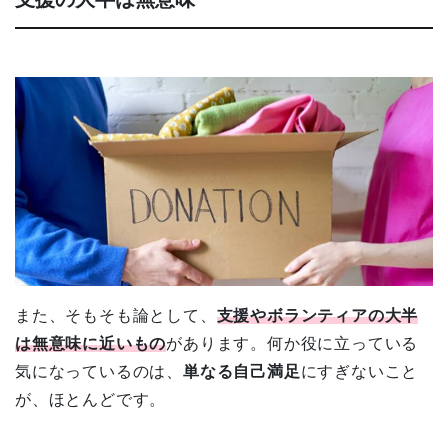
また、そもそも論として、
支援やボランティアの大半
は無意味に近いもの
があります。何か役に立っている
気になっているのは、
単なる自己満足
にすぎないこと
が、ほとんどです。