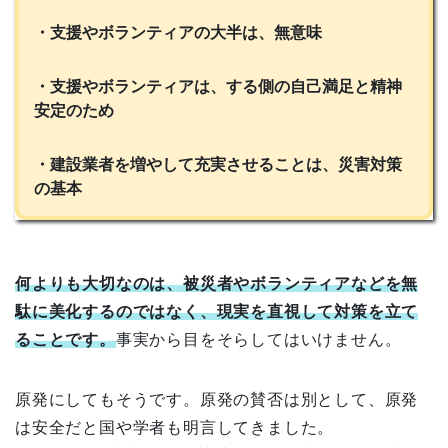
・支援やボランティアの大半は、無意味
・支援やボランティアは、する側の自己満足と精神
安定のため
・建設業者を増やして充実させることは、災害対策
の基本
何よりも大切なのは、被災者やボランティアなどを無
駄に美化するのではなく、現実を直視して対策を立て
ることです。
事実から目をそらしてはいけません。
原発にしてもそうです。原発の賛否は別として、原発
は安全だと国や学者も明言してきました。