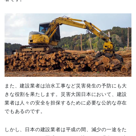
また、建設業者は治水工事など災害発生の予防にも大
きな役割を果たします。災害大国日本において、建設
業者は人々の安全を担保するために必要な公的な存在
でもあるのです。
しかし、日本の建設業者は平成の間、減少の一途をた