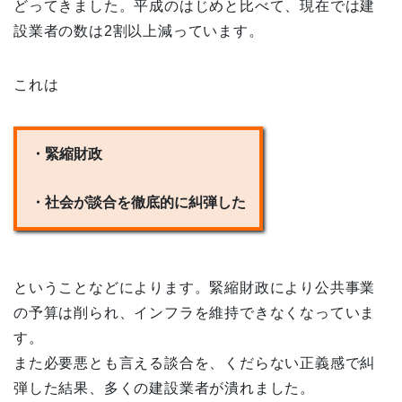
どってきました。平成のはじめと比べて、現在では建
設業者の数は2割以上減っています。
これは
・緊縮財政
・社会が談合を徹底的に糾弾した
ということなどによります。緊縮財政により公共事業
の予算は削られ、インフラを維持できなくなっていま
す。
また必要悪とも言える談合を、くだらない正義感で糾
弾した結果、多くの建設業者が潰れました。