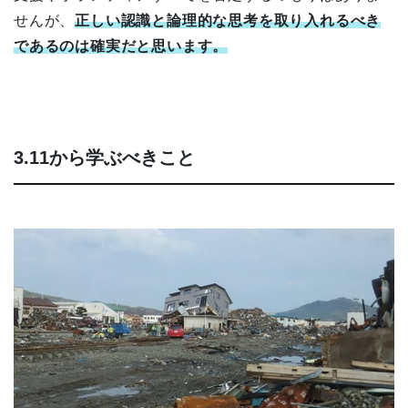
せんが、
正しい認識と論理的な思考を取り入れるべき
であるのは確実だと思います。
3.11から学ぶべきこと