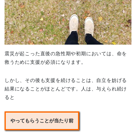
震災が起こった直後の急性期や初期においては、命を
救うために支援が必須になります。
しかし、その後も支援を続けることは、自立を妨げる
結果になることがほとんどです。人は、与えられ続け
ると
やってもらうことが当たり前