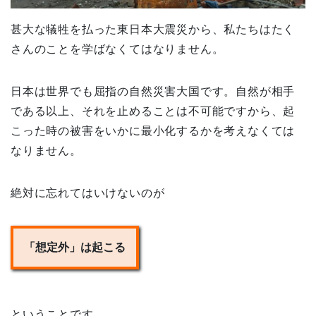
甚大な犠牲を払った東日本大震災から、私たちはたく
さんのことを学ばなくてはなりません。
日本は世界でも屈指の自然災害大国です。自然が相手
である以上、それを止めることは不可能ですから、起
こった時の被害をいかに最小化するかを考えなくては
なりません。
絶対に忘れてはいけないのが
「想定外」は起こる
ということです。