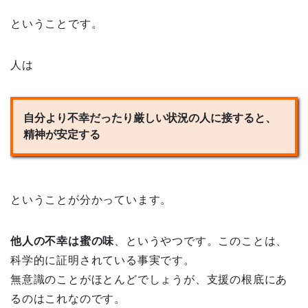
ということです。
人は
自分より不幸だったり厳しい状況の人に接すると、
精神が安定する
ということが分かっています。
他人の不幸は蜜の味
、というやつです。このことは、
科学的に証明されている事実です。
無意識のことがほとんどでしょうが、支援の根底にあ
るのはこれなのです。