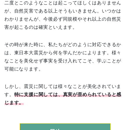
二度とこのようなことは起こってほしくはありません
が、自然災害である以上そうもいきません。いつかは
わかりませんが、今後必ず同規模やそれ以上の自然災
害が起こるのは確実といえます。
その時が来た時に、私たちがどのように対応できるか
は、東日本大震災から何を学んだかによります。様々
なことを美化せず事実を受け入れてこそ、学ぶことが
可能になります。
しかし、震災に関しては様々なことが美化されていま
す。
特に支援に関しては、真実が歪められていると感
じます。