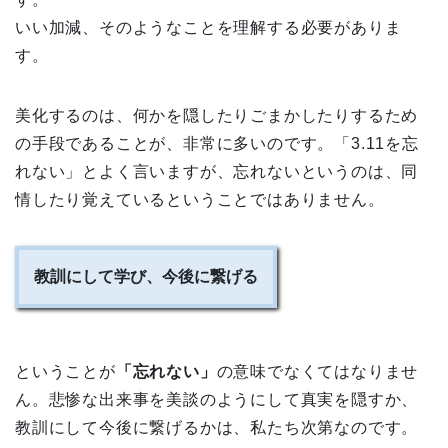
いい加減、そのようなことを理解する必要がありま
す。
美化するのは、何かを隠したりごまかしたりするため
の手段であることが、非常に多いのです。「3.11を忘
れない」とよく言いますが、忘れないというのは、同
情したり覚えているということではありません。
教訓にして学び、今後に繋げる
ということが
「忘れない」
の意味でなくてはなりませ
ん。悲惨な出来事を美談のようにして真実を隠すか、
教訓にして今後に繋げるかは、私たち次第なのです。