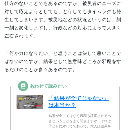
仕方のないことでもあるのですが、被災者のニーズに
対して応えようとしても、どうしてもタイムラグも発
生してしまいます。被災地などの状況というのは、刻
一刻と変化しますし、行政などの対応によって大きく
左右されます。
「何か力になりたい」と思うことは決して悪いことで
はないのですが、結果として無意味どころか邪魔をす
るだけのことが多々あるのです。
「結果が全てじゃない」
は本当か？
結果が全てではなく過程も評価されるべ
きということをよく聞きますが、それは
子どもに対してであって、大人は結果を