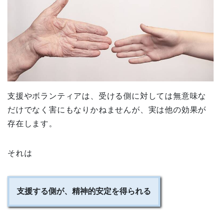
支援やボランティアは、受ける側に対しては無意味な
だけでなく害にもなりかねませんが、実は他の効果が
存在します。
それは
支援する側が、精神的安定を得られる