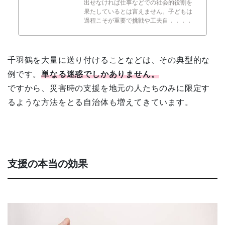
出せなければ仕事などでの社会的役割を
果たしているとは言えません。子どもは
過程こそが重要で挑戦や工夫自．．．．
千羽鶴を大量に送り付けることなどは、その典型的な
例です。
単なる迷惑でしかありません。
ですから、災害時の支援を地元の人たちのみに限定す
るような方法をとる自治体も増えてきています。
支援の本当の効果