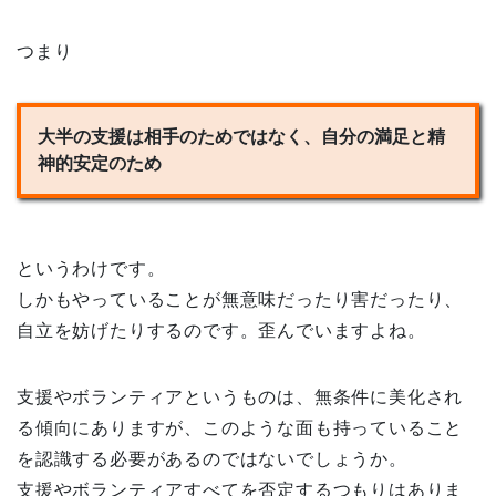
つまり
大半の支援は相手のためではなく、自分の満足と精
神的安定のため
というわけです。
しかもやっていることが無意味だったり害だったり、
自立を妨げたりするのです。歪んでいますよね。
支援やボランティアというものは、無条件に美化され
る傾向にありますが、このような面も持っていること
を認識する必要があるのではないでしょうか。
支援やボランティアすべてを否定するつもりはありま