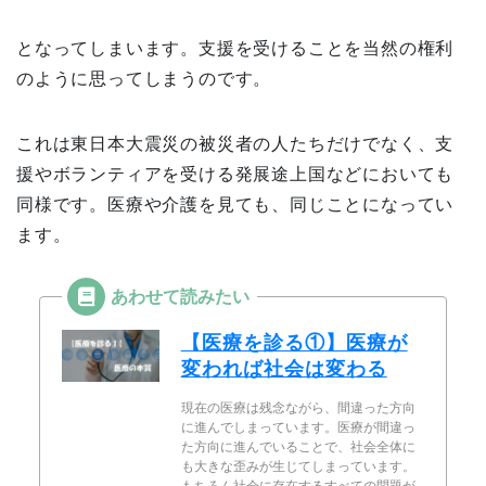
となってしまいます。支援を受けることを当然の権利
のように思ってしまうのです。
これは東日本大震災の被災者の人たちだけでなく、支
援やボランティアを受ける発展途上国などにおいても
同様です。医療や介護を見ても、同じことになってい
ます。
【医療を診る①】医療が
変われば社会は変わる
現在の医療は残念ながら、間違った方向
に進んでしまっています。医療が間違っ
た方向に進んでいることで、社会全体に
も大きな歪みが生じてしまっています。
もちろん社会に存在するすべての問題が