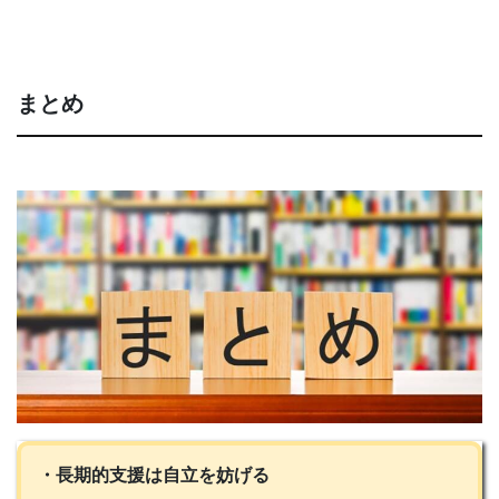
まとめ
・長期的支援は自立を妨げる