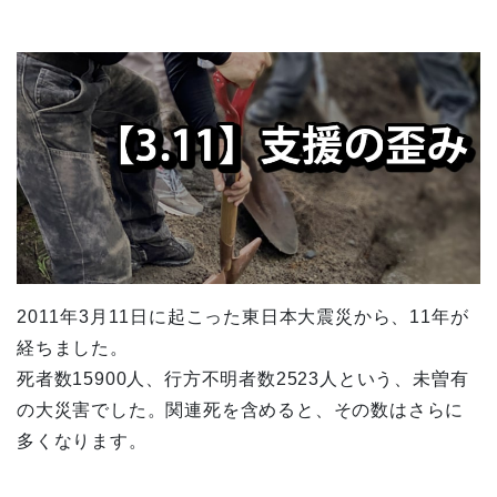
2011年3月11日に起こった東日本大震災から、11年が
経ちました。
死者数15900人、行方不明者数2523人という、未曽有
の大災害でした。関連死を含めると、その数はさらに
多くなります。